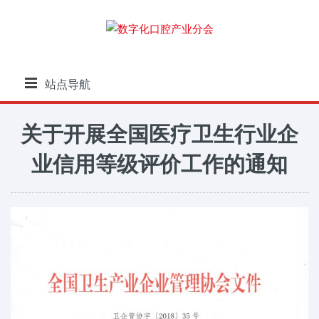
站点导航
关于开展全国医疗卫生行业企
业信用等级评价工作的通知