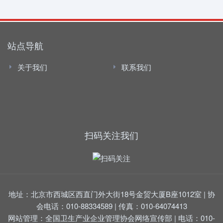
站点导航
关于我们
联系我们
扫码关注我们
地址：北京市西城区西直门外大街18号金贸大厦B座1012室 | 协
会电话：010-88334589 | 传真：010-64074413
网站管理：全国卫生产业企业管理协会网络宣传部 | 电话：010-